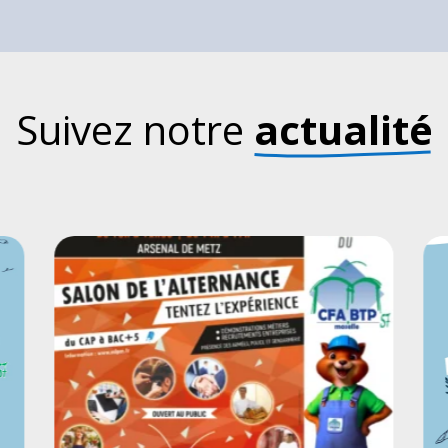
Suivez notre 
actualité