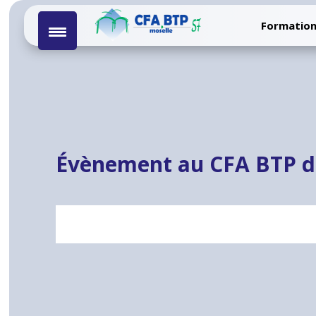
Formation
Évènement au CFA BTP d