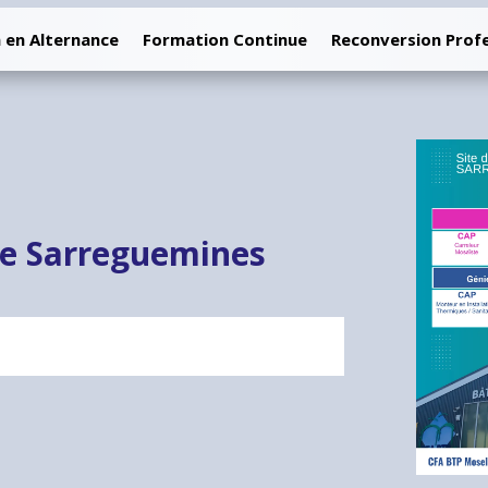
 en Alternance
Formation Continue
Reconversion Profe
e Sarreguemines